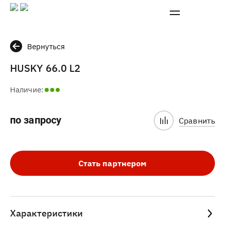
Вернуться
HUSKY 66.0 L2
Наличие:
по запросу
Сравнить
Стать партнером
Характеристики