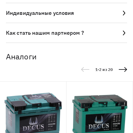
Индивидуальные условия
Как стать нашим партнером ?
Аналоги
1-2 из 20