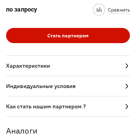
по запросу
Сравнить
Стать партнером
Характеристики
Индивидуальные условия
Как стать нашим партнером ?
Аналоги