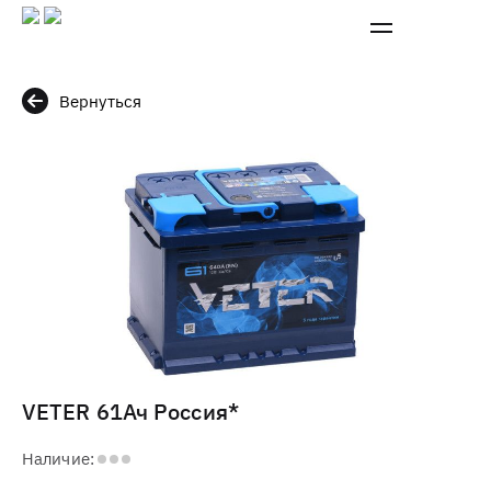
Вернуться
VETER 61Ач Россия*
Наличие: