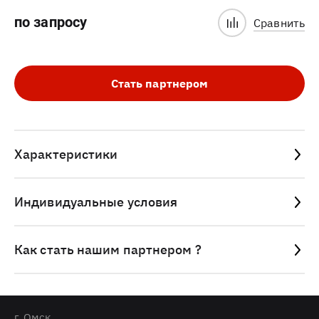
по запросу
Сравнить
Стать партнером
Характеристики
Индивидуальные условия
Как стать нашим партнером ?
г. Омск