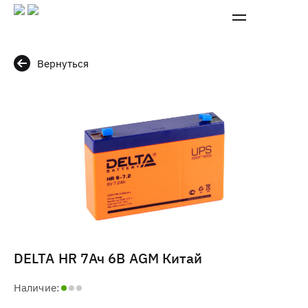
Вернуться
DELTA HR 7Ач 6В AGM Китай
Наличие: