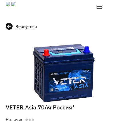
Вернуться
VETER Asia 70Ач Россия*
Наличие: