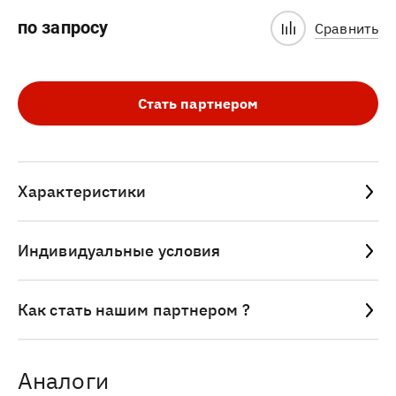
по запросу
Сравнить
Стать партнером
Характеристики
Индивидуальные условия
Как стать нашим партнером ?
Аналоги