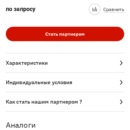
по запросу
Сравнить
Стать партнером
Характеристики
Индивидуальные условия
Как стать нашим партнером ?
Аналоги