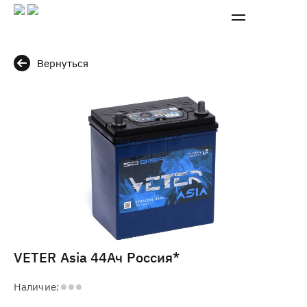
Вернуться
VETER Asia 44Ач Россия*
Наличие: