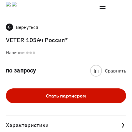
Вернуться
VETER 105Ач Россия*
Наличие:
по запросу
Сравнить
Стать партнером
Характеристики