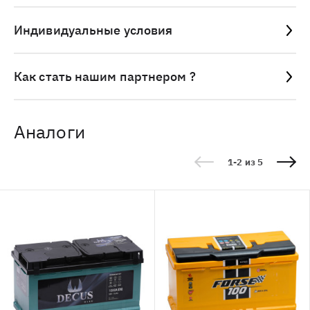
Индивидуальные условия
Как стать нашим партнером ?
Аналоги
1-2 из 5