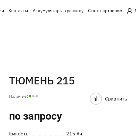
ии
Контакты
Аккумуляторы в розницу
Стать партнером
ТЮМЕНЬ 215
Наличие:
Сравнить
по запросу
Ёмкость
215 Ач