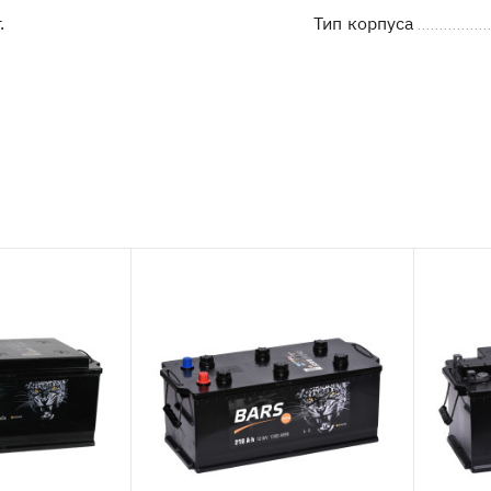
.
Тип корпуса