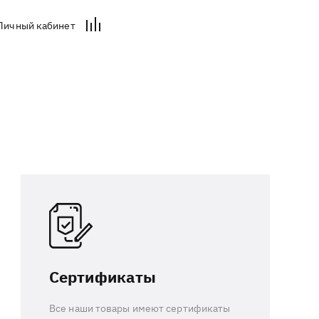
Личный кабинет
Сертификаты
Все наши товары имеют сертификаты