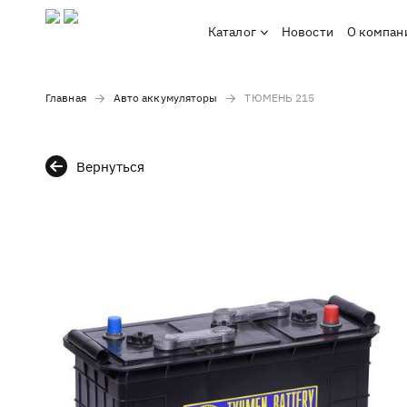
Каталог
Новости
О компан
Главная
Авто аккумуляторы
ТЮМЕНЬ 215
Вернуться