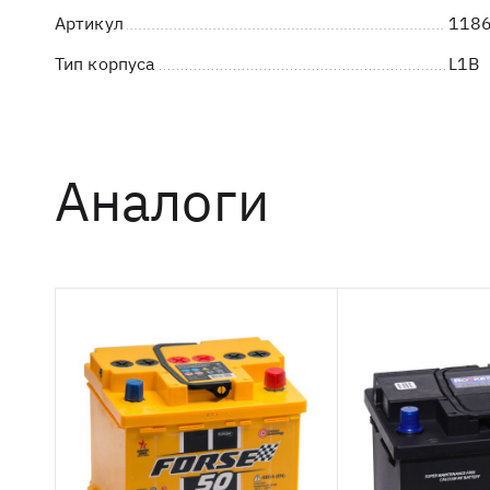
Артикул
1186
Тип корпуса
L1B
Аналоги