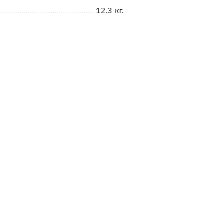
12.3 кг.