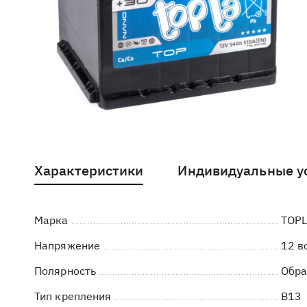
Характеристики
Индивидуальные у
Марка
TOP
Напряжение
12 в
Полярность
Обра
Тип крепления
B13