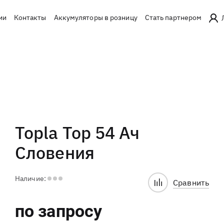
ии
Контакты
Аккумуляторы в розницу
Стать партнером
Topla Top 54 Ач
Словения
Наличие:
Сравнить
по запросу