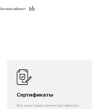
Личный кабинет
Сертификаты
Все наши товары имеют сертификаты