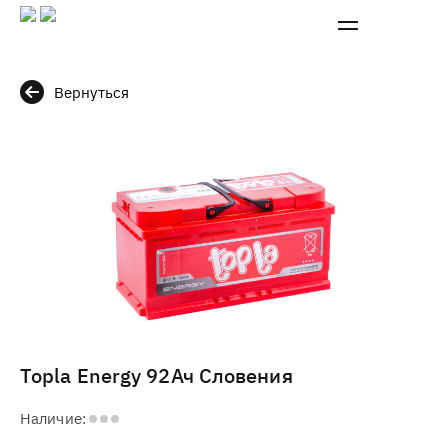
Вернуться
Topla Energy 92Ач Словения
Наличие: