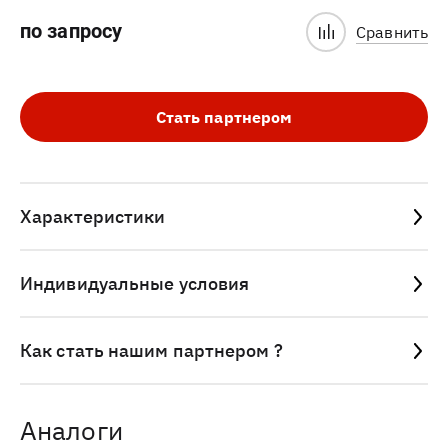
по запросу
Сравнить
Стать партнером
Характеристики
Индивидуальные условия
Как стать нашим партнером ?
Аналоги