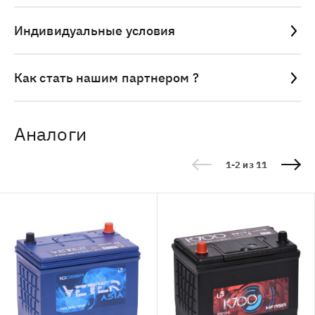
Индивидуальные условия
Как стать нашим партнером ?
Аналоги
1-2 из 11