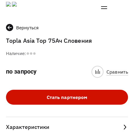
Вернуться
Topla Asia Top 75Ач Словения
Наличие:
по запросу
Сравнить
Стать партнером
Характеристики