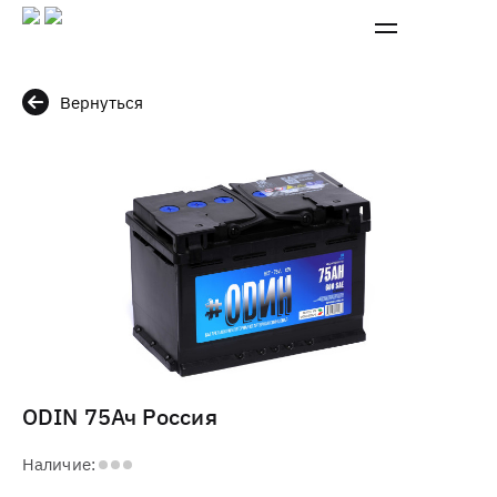
Вернуться
ODIN 75Ач Россия
Наличие: