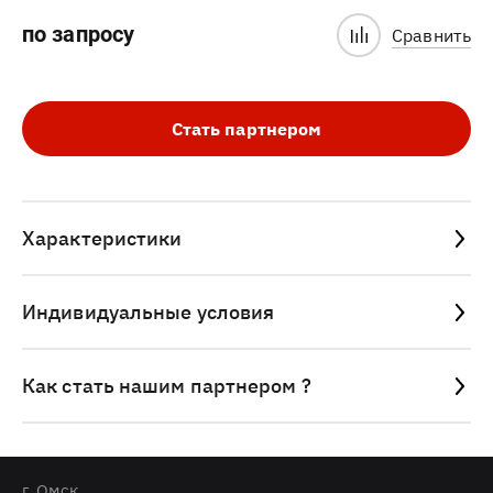
по запросу
Сравнить
Стать партнером
Характеристики
Индивидуальные условия
Как стать нашим партнером ?
г. Омск