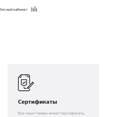
Личный кабинет
Сертификаты
Все наши товары имеют сертификаты