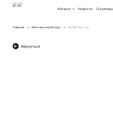
Каталог
Новости
О компан
Главная
Авто аккумуляторы
HUSKY 66.1 L2
Вернуться