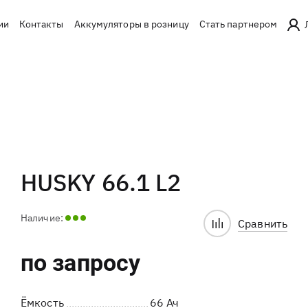
ии
Контакты
Аккумуляторы в розницу
Стать партнером
HUSKY 66.1 L2
Наличие:
Сравнить
по запросу
Ёмкость
66 Ач