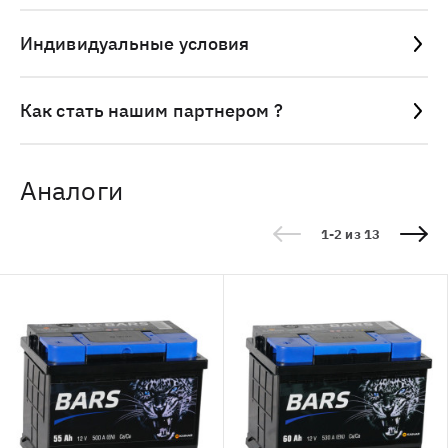
Индивидуальные условия
Как стать нашим партнером ?
Аналоги
1-2 из 13