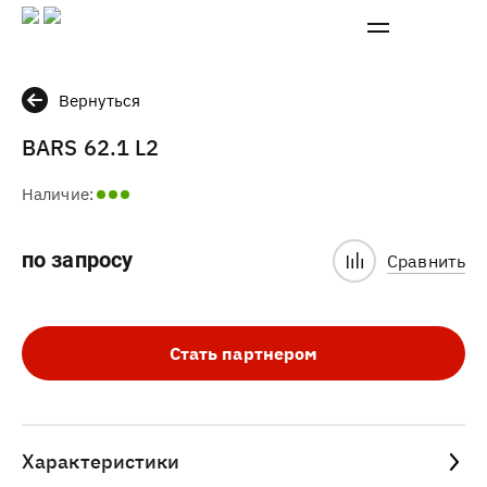
Вернуться
BARS 62.1 L2
Наличие:
по запросу
Сравнить
Стать партнером
Характеристики