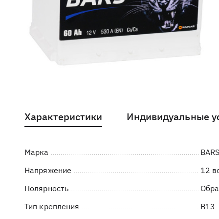
Характеристики
Индивидуальные у
Марка
BAR
Напряжение
12 в
Полярность
Обра
Тип крепления
B13